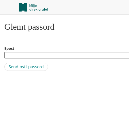
Glemt passord
Epost